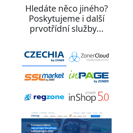
Hledáte něco jiného?
Poskytujeme i další
prvotřídní služby...